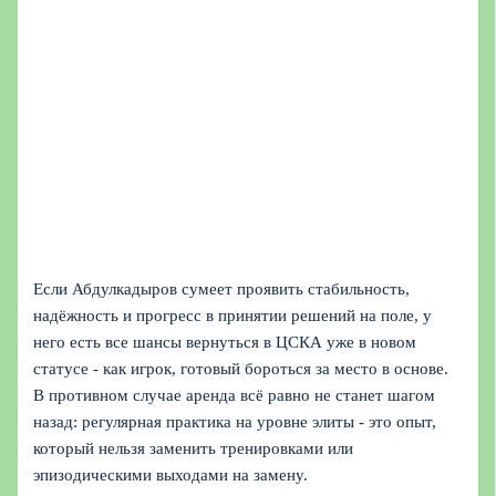
Если Абдулкадыров сумеет проявить стабильность,
надёжность и прогресс в принятии решений на поле, у
него есть все шансы вернуться в ЦСКА уже в новом
статусе - как игрок, готовый бороться за место в основе.
В противном случае аренда всё равно не станет шагом
назад: регулярная практика на уровне элиты - это опыт,
который нельзя заменить тренировками или
эпизодическими выходами на замену.