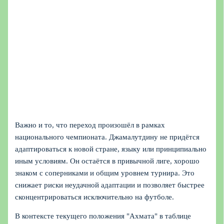
Важно и то, что переход произошёл в рамках
национального чемпионата. Джамалутдину не придётся
адаптироваться к новой стране, языку или принципиально
иным условиям. Он остаётся в привычной лиге, хорошо
знаком с соперниками и общим уровнем турнира. Это
снижает риски неудачной адаптации и позволяет быстрее
сконцентрироваться исключительно на футболе.
В контексте текущего положения "Ахмата" в таблице