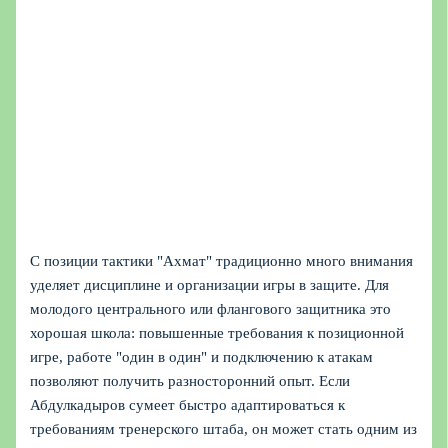
С позиции тактики "Ахмат" традиционно много внимания
уделяет дисциплине и организации игры в защите. Для
молодого центрального или флангового защитника это
хорошая школа: повышенные требования к позиционной
игре, работе "один в один" и подключению к атакам
позволяют получить разносторонний опыт. Если
Абдулкадыров сумеет быстро адаптироваться к
требованиям тренерского штаба, он может стать одним из