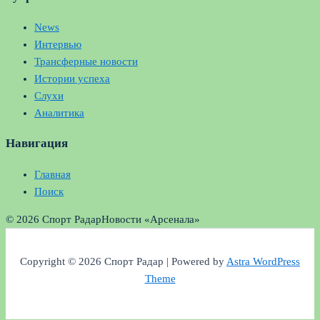
News
Интервью
Трансферные новости
Истории успеха
Слухи
Аналитика
Навигация
Главная
Поиск
© 2026 Спорт Радар
Новости «Арсенала»
Copyright © 2026 Спорт Радар | Powered by
Astra WordPress
Theme