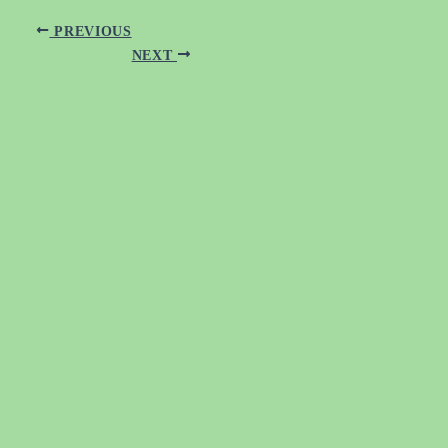
PREVIOUS
NEXT