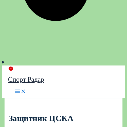
Спорт Радар
Защитник ЦСКА