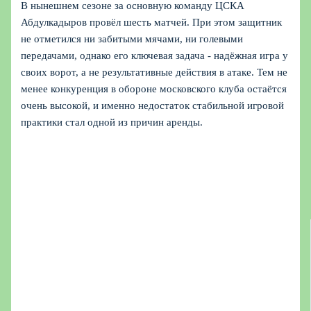
В нынешнем сезоне за основную команду ЦСКА
Абдулкадыров провёл шесть матчей. При этом защитник
не отметился ни забитыми мячами, ни голевыми
передачами, однако его ключевая задача - надёжная игра у
своих ворот, а не результативные действия в атаке. Тем не
менее конкуренция в обороне московского клуба остаётся
очень высокой, и именно недостаток стабильной игровой
практики стал одной из причин аренды.