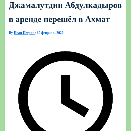
Джамалутдин Абдулкадыров
в аренде перешёл в Ахмат
By
Иван Петров
/
19 февраля, 2026