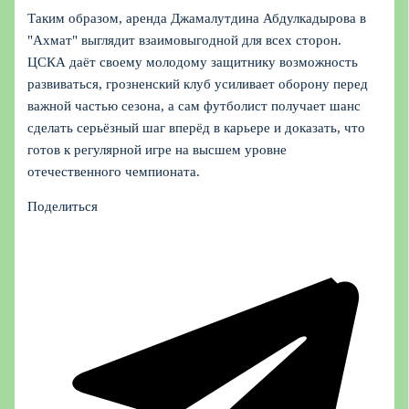
Таким образом, аренда Джамалутдина Абдулкадырова в
"Ахмат" выглядит взаимовыгодной для всех сторон.
ЦСКА даёт своему молодому защитнику возможность
развиваться, грозненский клуб усиливает оборону перед
важной частью сезона, а сам футболист получает шанс
сделать серьёзный шаг вперёд в карьере и доказать, что
готов к регулярной игре на высшем уровне
отечественного чемпионата.
Поделиться