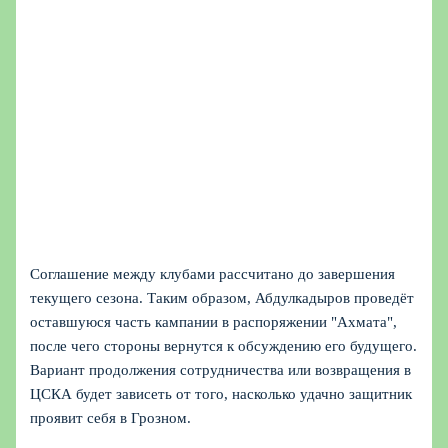
Соглашение между клубами рассчитано до завершения
текущего сезона. Таким образом, Абдулкадыров проведёт
оставшуюся часть кампании в распоряжении "Ахмата",
после чего стороны вернутся к обсуждению его будущего.
Вариант продолжения сотрудничества или возвращения в
ЦСКА будет зависеть от того, насколько удачно защитник
проявит себя в Грозном.