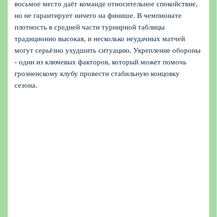
восьмое место даёт команде относительное спокойствие,
но не гарантирует ничего на финише. В чемпионате
плотность в средней части турнирной таблицы
традиционно высокая, и несколько неудачных матчей
могут серьёзно ухудшить ситуацию. Укрепление обороны
- один из ключевых факторов, который может помочь
грозненскому клубу провести стабильную концовку
сезона.