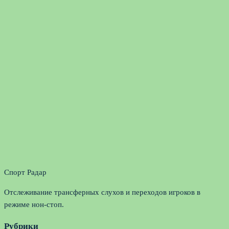
Спорт Радар
Отслеживание трансферных слухов и переходов игроков в
режиме нон-стоп.
Рубрики