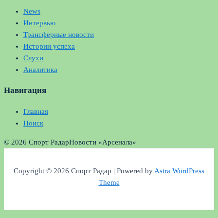
News
Интервью
Трансферные новости
Истории успеха
Слухи
Аналитика
Навигация
Главная
Поиск
© 2026 Спорт Радар
Новости «Арсенала»
Copyright © 2026 Спорт Радар | Powered by
Astra WordPress
Theme