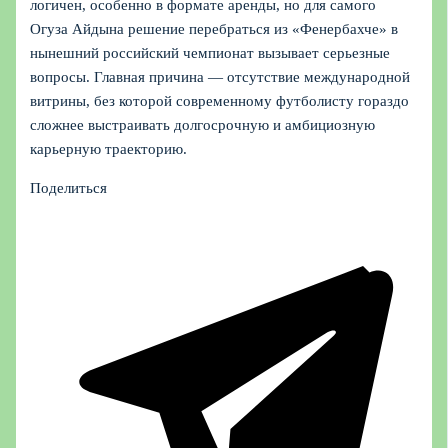
логичен, особенно в формате аренды, но для самого
Огуза Айдына решение перебраться из «Фенербахче» в
нынешний российский чемпионат вызывает серьезные
вопросы. Главная причина — отсутствие международной
витрины, без которой современному футболисту гораздо
сложнее выстраивать долгосрочную и амбициозную
карьерную траекторию.
Поделиться