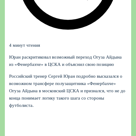
4 минут чтения
Юран раскритиковал возможный переход Огуза Айдына
из «Фенербахче» в ЦСКА и объяснил свою позицию
Российский тренер Сергей Юран подробно высказался о
возможном трансфере полузащитника «Фенербахче»
Огуза Айдына в московский ЦСКА и признался, что не до
конца понимает логику такого шага со стороны
футболиста.