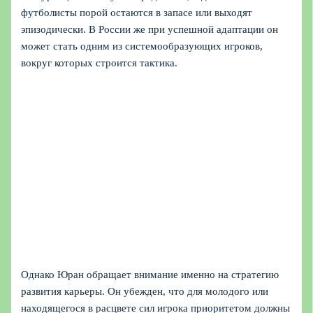
футболисты порой остаются в запасе или выходят
эпизодически. В России же при успешной адаптации он
может стать одним из системообразующих игроков,
вокруг которых строится тактика.
Однако Юран обращает внимание именно на стратегию
развития карьеры. Он убежден, что для молодого или
находящегося в расцвете сил игрока приоритетом должны