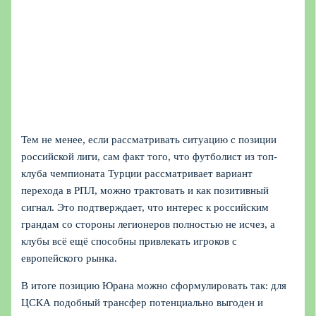
Тем не менее, если рассматривать ситуацию с позиции
российской лиги, сам факт того, что футболист из топ-
клуба чемпионата Турции рассматривает вариант
перехода в РПЛ, можно трактовать и как позитивный
сигнал. Это подтверждает, что интерес к российским
грандам со стороны легионеров полностью не исчез, а
клубы всё ещё способны привлекать игроков с
европейского рынка.
В итоге позицию Юрана можно сформулировать так: для
ЦСКА подобный трансфер потенциально выгоден и