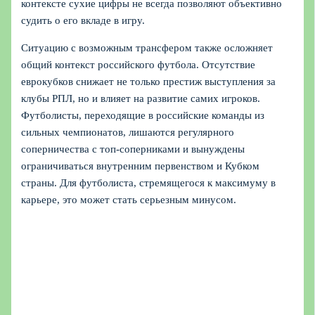
контексте сухие цифры не всегда позволяют объективно
судить о его вкладе в игру.
Ситуацию с возможным трансфером также осложняет
общий контекст российского футбола. Отсутствие
еврокубков снижает не только престиж выступления за
клубы РПЛ, но и влияет на развитие самих игроков.
Футболисты, переходящие в российские команды из
сильных чемпионатов, лишаются регулярного
соперничества с топ-соперниками и вынуждены
ограничиваться внутренним первенством и Кубком
страны. Для футболиста, стремящегося к максимуму в
карьере, это может стать серьезным минусом.