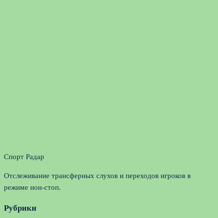
Спорт Радар
Отслеживание трансферных слухов и переходов игроков в
режиме нон-стоп.
Рубрики