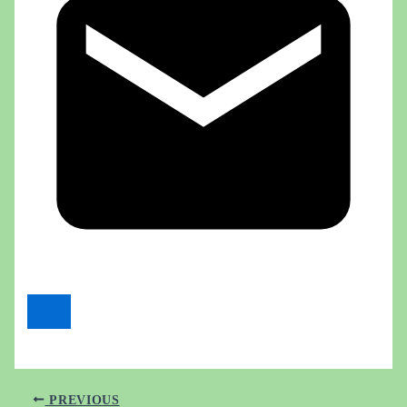
PREVIOUS