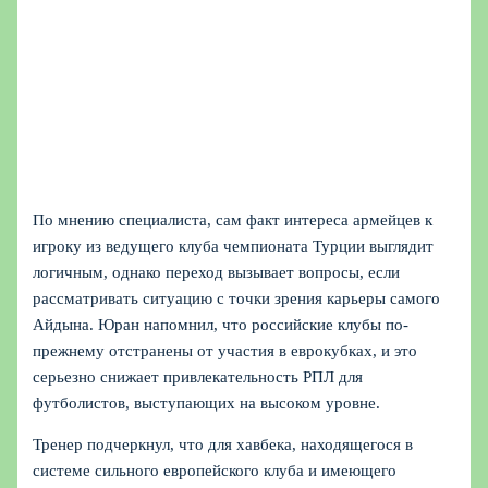
По мнению специалиста, сам факт интереса армейцев к
игроку из ведущего клуба чемпионата Турции выглядит
логичным, однако переход вызывает вопросы, если
рассматривать ситуацию с точки зрения карьеры самого
Айдына. Юран напомнил, что российские клубы по-
прежнему отстранены от участия в еврокубках, и это
серьезно снижает привлекательность РПЛ для
футболистов, выступающих на высоком уровне.
Тренер подчеркнул, что для хавбека, находящегося в
системе сильного европейского клуба и имеющего