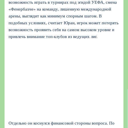
возможность играть в турнирах под эгидой УЕФА, смена
«Фенербахче» на команду, лишенную международной
арены, выглядит как минимум спорным шагом. В
подобных условиях, считает Юран, игрок может потерять
возможность проявить себя на самом высоком уровне и
привлечь внимание топ-клубов из ведущих лиг.
Отдельно он коснулся финансовой стороны вопроса. По