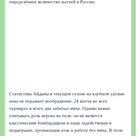
определённое количество матчей в России.
Статистика Айдына в текущем сезоне на клубном уровне
пока не поражает воображение: 24 матча во всех
турнирах и всего два забитых мяча. Однако важно
учитывать роль игрока на поле: он не является
классическим бомбардиром и чаще задействован в
подыгрыше, организации атак и работе без мяча. В этом