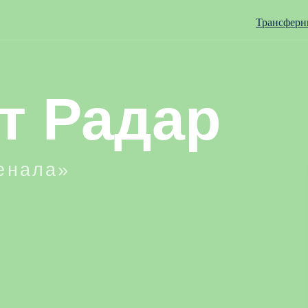
Трансферн