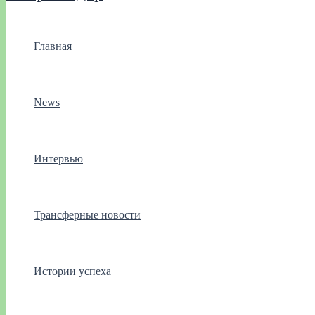
Главная
News
Интервью
Трансферные новости
Истории успеха