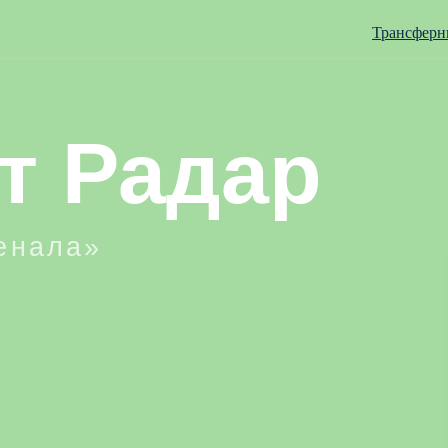
Трансферн