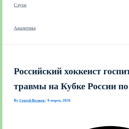
Слухи
Аналитика
Российский хоккеист госпи
травмы на Кубке России по
By
Сергей Волков
/
9 марта, 2026