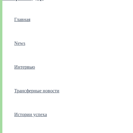
Главная
News
Интервью
Трансферные новости
Истории успеха