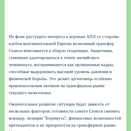
На фоне растущего интереса к игрокам АПЛ со стороны
клубов континентальной Европы возможный трансфер
Сенеси вписывается в общую тенденцию. Защитники,
сумевшие адаптироваться к темпу английского
чемпионата, воспринимаются как проверенные кадры,
способные выдерживать высокий уровень давления и
физической борьбы. Это делает аргентинца особенно
привлекательным активом на трансферном рынке
текущего межсезонья.
Окончательное развитие ситуации будет зависеть от
нескольких факторов: готовности самого Сенеси сменить
команду, позиции "Борнмута", финансовых возможностей
претендентов и их приоритетов на трансферном рынке.