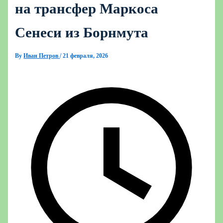
на трансфер Маркоса
Сенеси из Борнмута
By
Иван Петров
/
21 февраля, 2026