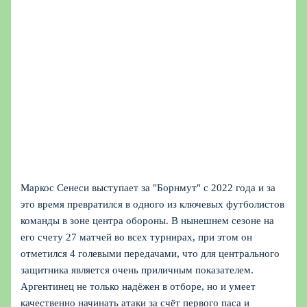
Маркос Сенеси выступает за "Борнмут" с 2022 года и за
это время превратился в одного из ключевых футболистов
команды в зоне центра обороны. В нынешнем сезоне на
его счету 27 матчей во всех турнирах, при этом он
отметился 4 голевыми передачами, что для центрального
защитника является очень приличным показателем.
Аргентинец не только надёжен в отборе, но и умеет
качественно начинать атаки за счёт первого паса и