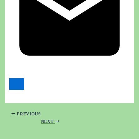
PREVIOUS
NEXT