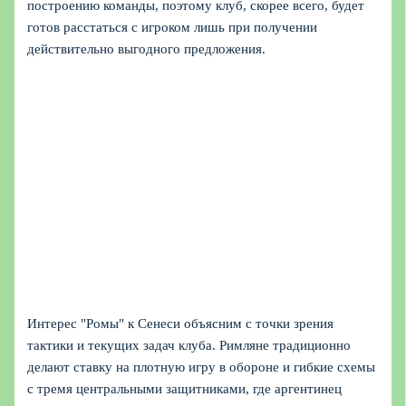
построению команды, поэтому клуб, скорее всего, будет
готов расстаться с игроком лишь при получении
действительно выгодного предложения.
Интерес "Ромы" к Сенеси объясним с точки зрения
тактики и текущих задач клуба. Римляне традиционно
делают ставку на плотную игру в обороне и гибкие схемы
с тремя центральными защитниками, где аргентинец