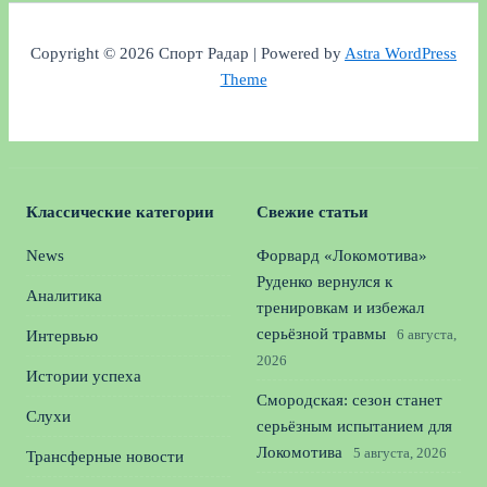
Copyright © 2026 Спорт Радар | Powered by
Astra WordPress
Theme
Классические категории
Свежие статьи
News
Форвард «Локомотива»
Руденко вернулся к
Аналитика
тренировкам и избежал
серьёзной травмы
6 августа,
Интервью
2026
Истории успеха
Смородская: сезон станет
Слухи
серьёзным испытанием для
Локомотива
5 августа, 2026
Трансферные новости