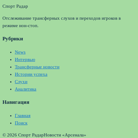
Спорт Радар
Отслеживание трансферных слухов и переходов игроков в
режиме нон-стоп.
Рубрики
News
Интервью
Трансферные новости
Истории успеха
Слухи
Аналитика
Навигация
Главная
Поиск
© 2026 Спорт Радар
Новости «Арсенала»