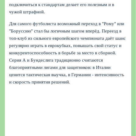
подключиться к стандартам делает его полезным и в
чужой штрафной.
Для самого футболиста возможный переход в "Рому" или
"Боруссию" стал бы логичным шагом вперёд. Переезд в
топ-клуб из сильного европейского чемпионата даёт шанс
регулярно играть в еврокубках, повышать свой статус и
конкурентоспособность в борьбе за место в сборной.
Серия А и Бундеслига традиционно считаются
благоприятными лигами для защитников: в Италии
ценится тактическая выучка, в Германии - интенсивность
и скорость принятия решений.