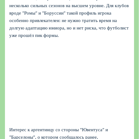
несколько сильных сезонов на высшем уровне. Для клубов
вроде "Ромы" и "Боруссии" такой профиль игрока
особенно привлекателен: не нужно тратить время на
долгую адаптацию юниора, но и нет риска, что футболист
уже прошёл пик формы.
Интерес к аргентинцу со стороны "Ювентуса" и
"Барселоны", о котором сообщалось ранее,