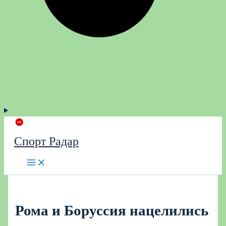
Спорт Радар
Рома и Боруссия нацелились