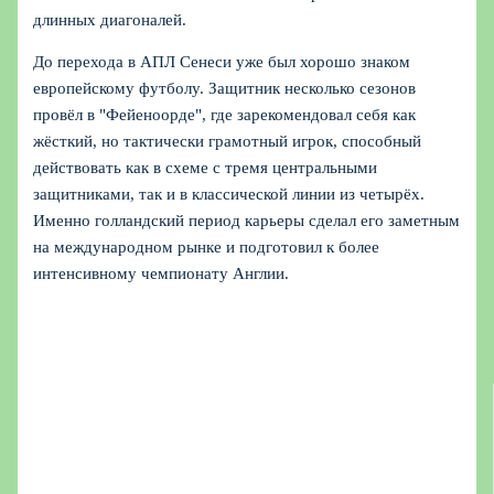
длинных диагоналей.
До перехода в АПЛ Сенеси уже был хорошо знаком
европейскому футболу. Защитник несколько сезонов
провёл в "Фейеноорде", где зарекомендовал себя как
жёсткий, но тактически грамотный игрок, способный
действовать как в схеме с тремя центральными
защитниками, так и в классической линии из четырёх.
Именно голландский период карьеры сделал его заметным
на международном рынке и подготовил к более
интенсивному чемпионату Англии.