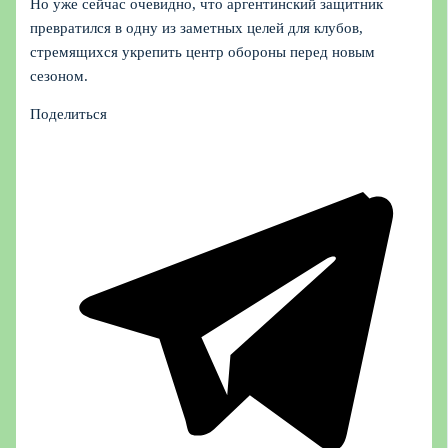
Но уже сейчас очевидно, что аргентинский защитник
превратился в одну из заметных целей для клубов,
стремящихся укрепить центр обороны перед новым
сезоном.
Поделиться