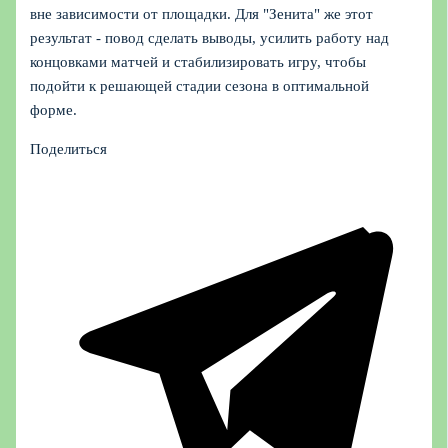
вне зависимости от площадки. Для "Зенита" же этот
результат - повод сделать выводы, усилить работу над
концовками матчей и стабилизировать игру, чтобы
подойти к решающей стадии сезона в оптимальной
форме.
Поделиться