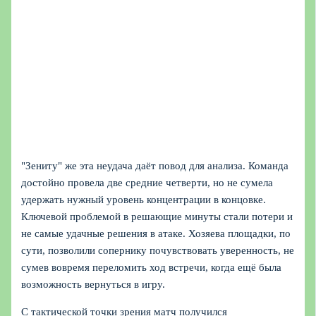
"Зениту" же эта неудача даёт повод для анализа. Команда
достойно провела две средние четверти, но не сумела
удержать нужный уровень концентрации в концовке.
Ключевой проблемой в решающие минуты стали потери и
не самые удачные решения в атаке. Хозяева площадки, по
сути, позволили сопернику почувствовать уверенность, не
сумев вовремя переломить ход встречи, когда ещё была
возможность вернуться в игру.
С тактической точки зрения матч получился