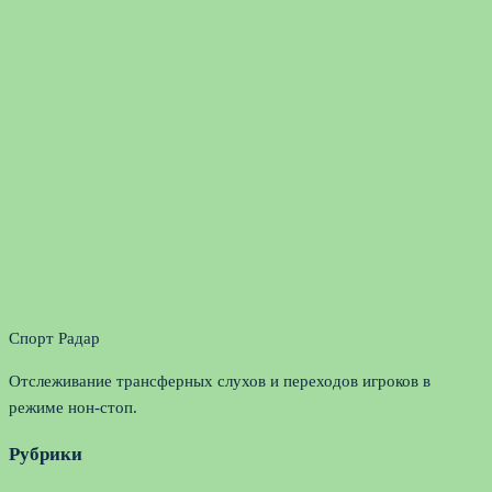
Спорт Радар
Отслеживание трансферных слухов и переходов игроков в
режиме нон-стоп.
Рубрики