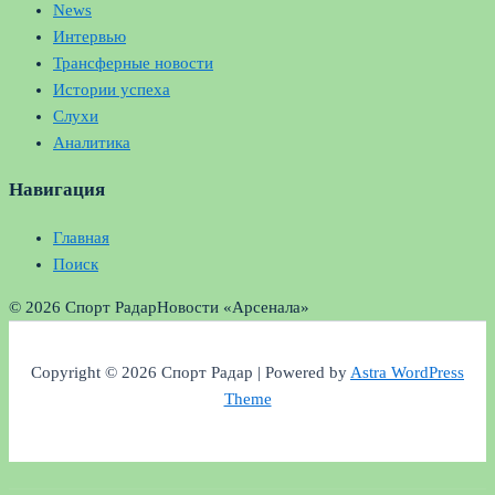
News
Интервью
Трансферные новости
Истории успеха
Слухи
Аналитика
Навигация
Главная
Поиск
© 2026 Спорт Радар
Новости «Арсенала»
Copyright © 2026 Спорт Радар | Powered by
Astra WordPress
Theme