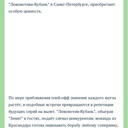
"Локомотива-Кубань" в Санкт-Петербурге, приобретают
особую ценность.
По мере приближения плей-офф значение каждого матча
растёт, и подобные встречи превращаются в репетиции
будущих серий на вылет. "Локомотив-Кубань", обыграв
"Зенит" в гостях, подаёт сигнал конкурентам: команда из
Краснодара готова навязывать борьбу любому сопернику,