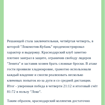
Решающей стала заключительная, четвёртая четверть, в
которой "Локомотив-Кубань" продемонстрировал
характер и выдержку. Краснодарский клуб заметно
плотнее заиграл в защите, ограничив свободу лидеров
"Зенита" и заставив хозяев брать сложные броски. В атаке
гости проявили хладнокровие, грамотно использовали
каждый владение и смогли реализовать несколько
ключевых попыток из-за дуги и со средней дистанции.
Итог - уверенная победа в четверти 21:12 и итоговый счёт
81:72 в пользу "Локо".
Таким образом, краснодарский коллектив достаточно