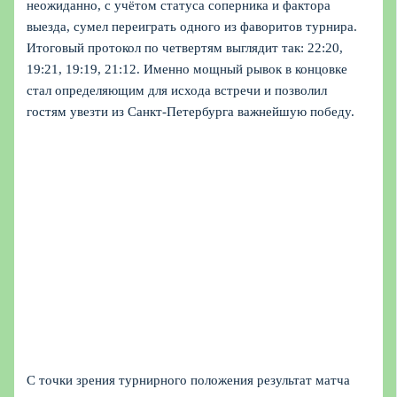
неожиданно, с учётом статуса соперника и фактора
выезда, сумел переиграть одного из фаворитов турнира.
Итоговый протокол по четвертям выглядит так: 22:20,
19:21, 19:19, 21:12. Именно мощный рывок в концовке
стал определяющим для исхода встречи и позволил
гостям увезти из Санкт-Петербурга важнейшую победу.
С точки зрения турнирного положения результат матча