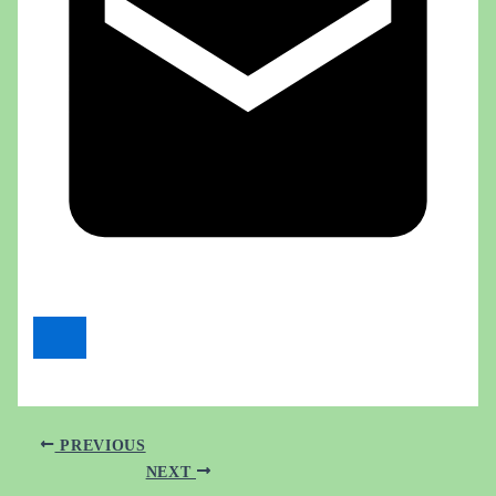
PREVIOUS
NEXT