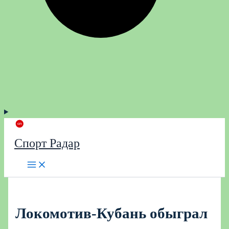
Спорт Радар
Локомотив-Кубань обыграл