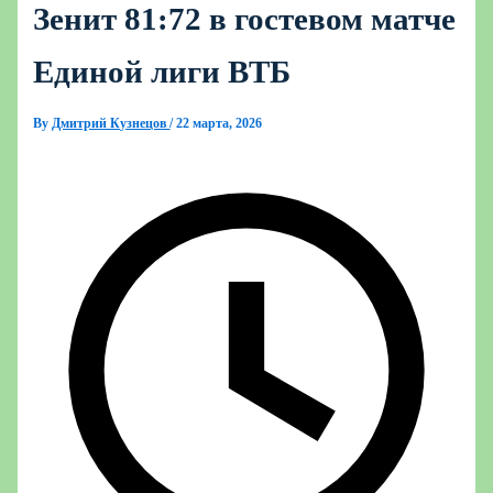
Зенит 81:72 в гостевом матче
Единой лиги ВТБ
By
Дмитрий Кузнецов
/
22 марта, 2026