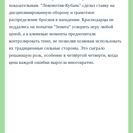
показательным. "Локомотив-Кубань" сделал ставку на
дисциплинированную оборону и грамотное
распределение бросков в нападении. Краснодарцы не
поддались на попытки "Зенита" ускорить игру любой
ценой, а в ключевые моменты предпочитали
контролировать темп, не позволяя хозяевам использовать
их традиционные сильные стороны. Это сыграло
решающую роль, особенно в четвёртой четверти, когда
цена каждой ошибки выросла многократно.