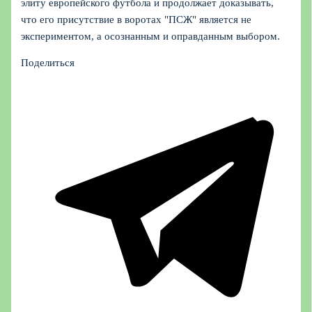
элиту европейского футбола и продолжает доказывать,
что его присутствие в воротах "ПСЖ" является не
экспериментом, а осознанным и оправданным выбором.
Поделиться