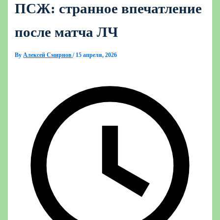
ПСЖ: странное впечатление
после матча ЛЧ
By
Алексей Смирнов
/
15 апреля, 2026