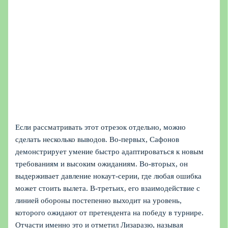
Если рассматривать этот отрезок отдельно, можно
сделать несколько выводов. Во-первых, Сафонов
демонстрирует умение быстро адаптироваться к новым
требованиям и высоким ожиданиям. Во-вторых, он
выдерживает давление нокаут-серии, где любая ошибка
может стоить вылета. В-третьих, его взаимодействие с
линией обороны постепенно выходит на уровень,
которого ожидают от претендента на победу в турнире.
Отчасти именно это и отметил Лизаразю, называя