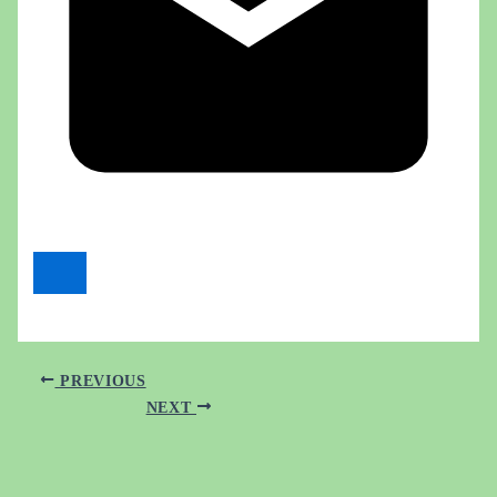
PREVIOUS
NEXT