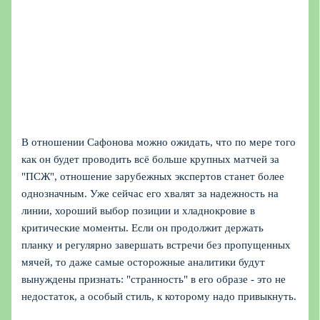
В отношении Сафонова можно ожидать, что по мере того
как он будет проводить всё больше крупных матчей за
"ПСЖ", отношение зарубежных экспертов станет более
однозначным. Уже сейчас его хвалят за надежность на
линии, хороший выбор позиции и хладнокровие в
критические моменты. Если он продолжит держать
планку и регулярно завершать встречи без пропущенных
мячей, то даже самые осторожные аналитики будут
вынуждены признать: "странность" в его образе - это не
недостаток, а особый стиль, к которому надо привыкнуть.