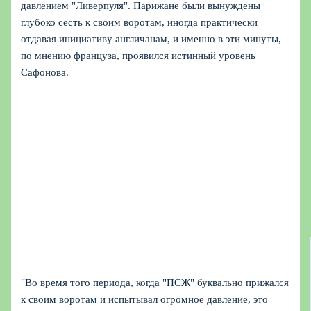
давлением "Ливерпуля". Парижане были вынуждены
глубоко сесть к своим воротам, иногда практически
отдавая инициативу англичанам, и именно в эти минуты,
по мнению француза, проявился истинный уровень
Сафонова.
"Во время того периода, когда "ПСЖ" буквально прижался
к своим воротам и испытывал огромное давление, это