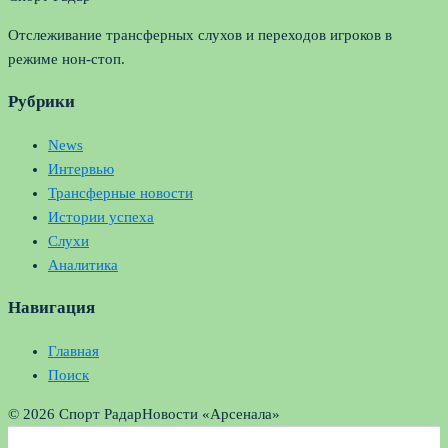
Отслеживание трансферных слухов и переходов игроков в
режиме нон-стоп.
Рубрики
News
Интервью
Трансферные новости
Истории успеха
Слухи
Аналитика
Навигация
Главная
Поиск
© 2026 Спорт Радар
Новости «Арсенала»