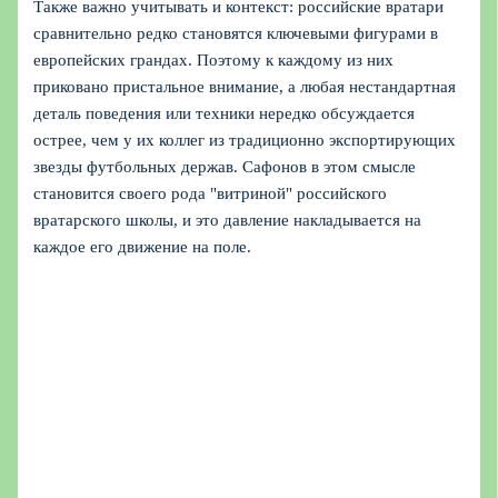
Также важно учитывать и контекст: российские вратари
сравнительно редко становятся ключевыми фигурами в
европейских грандах. Поэтому к каждому из них
приковано пристальное внимание, а любая нестандартная
деталь поведения или техники нередко обсуждается
острее, чем у их коллег из традиционно экспортирующих
звезды футбольных держав. Сафонов в этом смысле
становится своего рода "витриной" российского
вратарского школы, и это давление накладывается на
каждое его движение на поле.