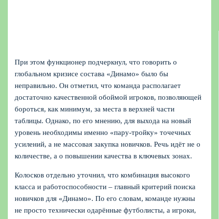
При этом функционер подчеркнул, что говорить о
глобальном кризисе состава «Динамо» было бы
неправильно. Он отметил, что команда располагает
достаточно качественной обоймой игроков, позволяющей
бороться, как минимум, за места в верхней части
таблицы. Однако, по его мнению, для выхода на новый
уровень необходимы именно «пару-тройку» точечных
усилений, а не массовая закупка новичков. Речь идёт не о
количестве, а о повышении качества в ключевых зонах.
Колосков отдельно уточнил, что комбинация высокого
класса и работоспособности – главный критерий поиска
новичков для «Динамо». По его словам, команде нужны
не просто технически одарённые футболисты, а игроки,