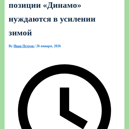
позиции «Динамо»
нуждаются в усилении
зимой
By
Иван Петров
/
26 января, 2026