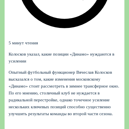
5 минут чтения
Колосков указал, какие позиции «Динамо» нуждаются в
усилении
Опытный футбольный функционер Вячеслав Колосков
высказался о том, какие изменения московскому
«Динамо» стоит рассмотреть в зимнее трансферное окно.
По его мнению, столичный клуб не нуждается в
радикальной перестройке, однако точечное усиление
нескольких ключевых позиций способно существенно
улучшить результаты команды во второй части сезона.