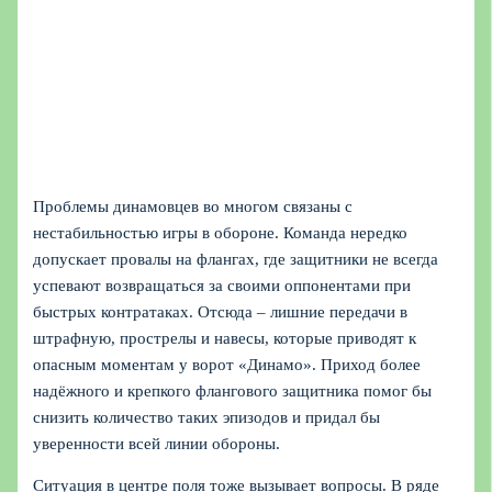
Проблемы динамовцев во многом связаны с
нестабильностью игры в обороне. Команда нередко
допускает провалы на флангах, где защитники не всегда
успевают возвращаться за своими оппонентами при
быстрых контратаках. Отсюда – лишние передачи в
штрафную, прострелы и навесы, которые приводят к
опасным моментам у ворот «Динамо». Приход более
надёжного и крепкого флангового защитника помог бы
снизить количество таких эпизодов и придал бы
уверенности всей линии обороны.
Ситуация в центре поля тоже вызывает вопросы. В ряде