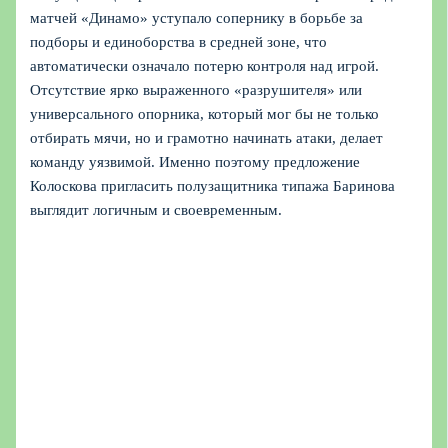
матчей «Динамо» уступало сопернику в борьбе за
подборы и единоборства в средней зоне, что
автоматически означало потерю контроля над игрой.
Отсутствие ярко выраженного «разрушителя» или
универсального опорника, который мог бы не только
отбирать мячи, но и грамотно начинать атаки, делает
команду уязвимой. Именно поэтому предложение
Колоскова пригласить полузащитника типажа Баринова
выглядит логичным и своевременным.