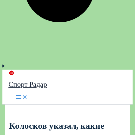
Спорт Радар
Колосков указал, какие