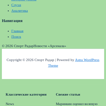
Слухи
Аналитика
Навигация
Главная
Поиск
© 2026 Спорт Радар
Новости «Арсенала»
Copyright © 2026 Спорт Радар | Powered by
Astra WordPress
Theme
Классические категории
Свежие статьи
News
Маринкин оценил волевую