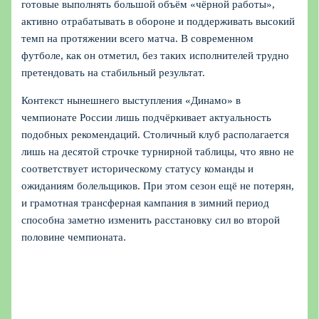
готовые выполнять большой объём «чёрной работы»,
активно отрабатывать в обороне и поддерживать высокий
темп на протяжении всего матча. В современном
футболе, как он отметил, без таких исполнителей трудно
претендовать на стабильный результат.
Контекст нынешнего выступления «Динамо» в
чемпионате России лишь подчёркивает актуальность
подобных рекомендаций. Столичный клуб располагается
лишь на десятой строчке турнирной таблицы, что явно не
соответствует историческому статусу команды и
ожиданиям болельщиков. При этом сезон ещё не потерян,
и грамотная трансферная кампания в зимний период
способна заметно изменить расстановку сил во второй
половине чемпионата.