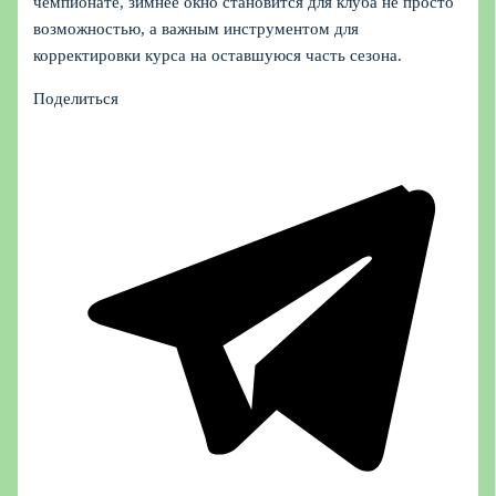
чемпионате, зимнее окно становится для клуба не просто
возможностью, а важным инструментом для
корректировки курса на оставшуюся часть сезона.
Поделиться