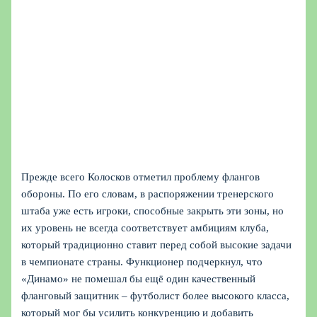
Прежде всего Колосков отметил проблему флангов
обороны. По его словам, в распоряжении тренерского
штаба уже есть игроки, способные закрыть эти зоны, но
их уровень не всегда соответствует амбициям клуба,
который традиционно ставит перед собой высокие задачи
в чемпионате страны. Функционер подчеркнул, что
«Динамо» не помешал бы ещё один качественный
фланговый защитник – футболист более высокого класса,
который мог бы усилить конкуренцию и добавить