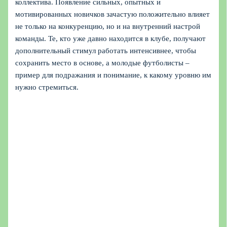
коллектива. Появление сильных, опытных и
мотивированных новичков зачастую положительно влияет
не только на конкуренцию, но и на внутренний настрой
команды. Те, кто уже давно находится в клубе, получают
дополнительный стимул работать интенсивнее, чтобы
сохранить место в основе, а молодые футболисты –
пример для подражания и понимание, к какому уровню им
нужно стремиться.