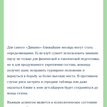
Для самого «Динамо» ближайшие месяцы могут стать
определяющими. Если клуб сумеет использовать зимнюю
паузу не только для физической и тактической подготовки,
но и для продуманного укрепления состава, команда
получит шанс исправить турнирное положение и
вернуться в борьбу за более высокие места. В противном
случае риск застрять в середине таблицы или даже
оказаться ближе к зоне аутсайдеров будет сохраняться до
конца сезона.
Важным аспектом является и психологическое состояние