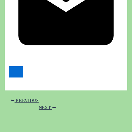
PREVIOUS
NEXT