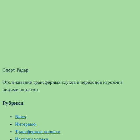
Спорт Радар
Отслеживание трансферных слухов и переходов игроков в
режиме нон-стоп.
Рубрики
News
Интервью
Трансферные новости
Истории успеха