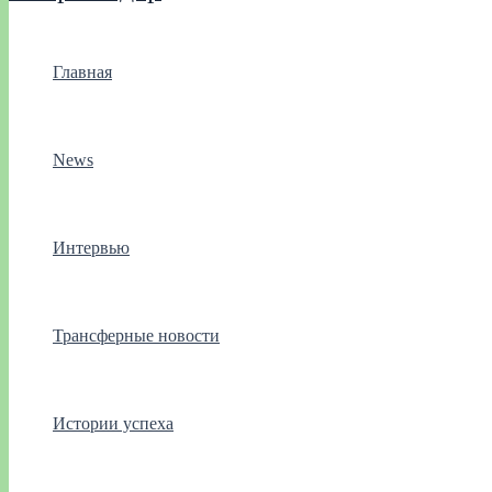
Главная
News
Интервью
Трансферные новости
Истории успеха