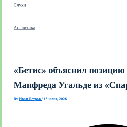
Слухи
Аналитика
«Бетис» объяснил позицию
Манфреда Угальде из «Спа
By
Иван Петров
/
15 июня, 2026