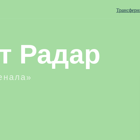
Трансферн