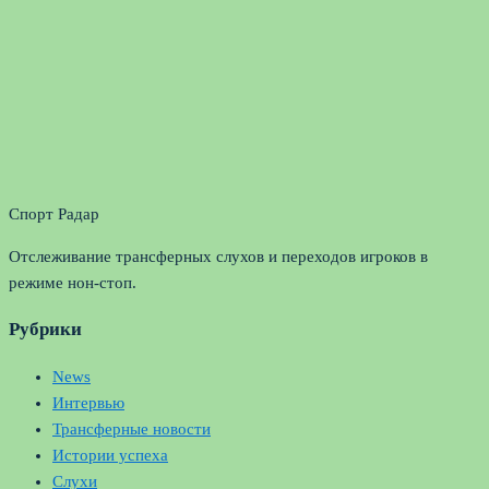
Спорт Радар
Отслеживание трансферных слухов и переходов игроков в
режиме нон-стоп.
Рубрики
News
Интервью
Трансферные новости
Истории успеха
Слухи