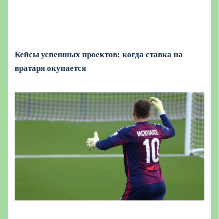
Кейсы успешных проектов: когда ставка на
вратаря окупается