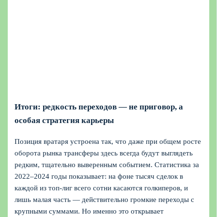
Итоги: редкость переходов — не приговор, а
особая стратегия карьеры
Позиция вратаря устроена так, что даже при общем росте
оборота рынка трансферы здесь всегда будут выглядеть
редким, тщательно выверенным событием. Статистика за
2022–2024 годы показывает: на фоне тысяч сделок в
каждой из топ‑лиг всего сотни касаются голкиперов, и
лишь малая часть — действительно громкие переходы с
крупными суммами. Но именно это открывает