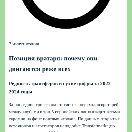
7 минут чтения
Позиция вратаря: почему они
двигаются реже всех
Редкость трансферов и сухие цифры за 2022–
2024 годы
За последние три сезона статистика переходов вратарей
между клубами в топ‑5 европейских лиг выглядит весьма
скромно на фоне полевых игроков. По данным открытых
источников и агрегаторов наподобие Transfermarkt (по