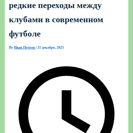
редкие переходы между
клубами в современном
футболе
By
Иван Петров
/
21 декабря, 2025