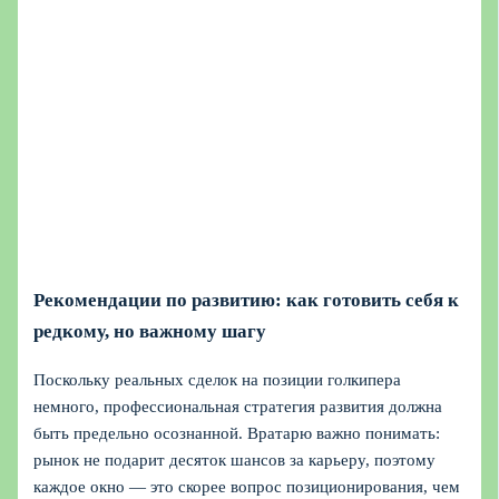
Рекомендации по развитию: как готовить себя к
редкому, но важному шагу
Поскольку реальных сделок на позиции голкипера
немного, профессиональная стратегия развития должна
быть предельно осознанной. Вратарю важно понимать:
рынок не подарит десяток шансов за карьеру, поэтому
каждое окно — это скорее вопрос позиционирования, чем