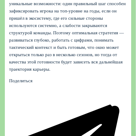
уникальные возможности: один правильный шаг способен
зафиксировать игрока на топ‑уровне на годы, если он
пришёл в экосистему, где его сильные стороны
используются системно, а слабости закрываются
структурой команды. Поэтому оптимальная стратегия —
развиваться глубоко, работать с цифрами, понимать
тактический контекст и быть готовым, что окно может
открыться только раз в несколько сезонов, но тогда от
качества этой готовности будет зависеть вся дальнейшая
траектория карьеры.
Поделиться