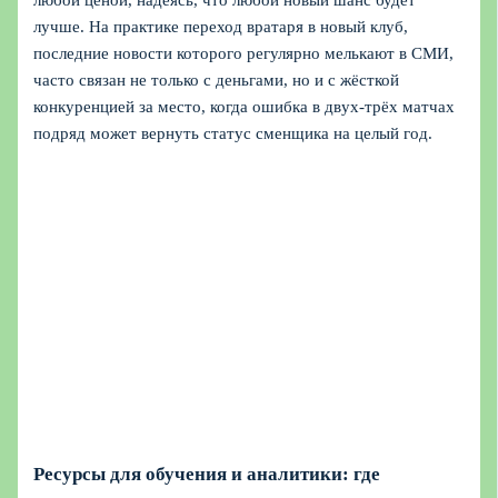
лучше. На практике переход вратаря в новый клуб,
последние новости которого регулярно мелькают в СМИ,
часто связан не только с деньгами, но и с жёсткой
конкуренцией за место, когда ошибка в двух‑трёх матчах
подряд может вернуть статус сменщика на целый год.
Ресурсы для обучения и аналитики: где