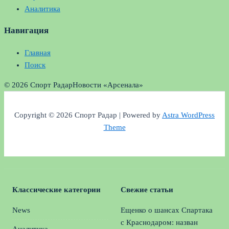
Аналитика
Навигация
Главная
Поиск
© 2026 Спорт Радар
Новости «Арсенала»
Copyright © 2026 Спорт Радар | Powered by
Astra WordPress
Theme
Классические категории
Свежие статьи
News
Ещенко о шансах Спартака
с Краснодаром: назван