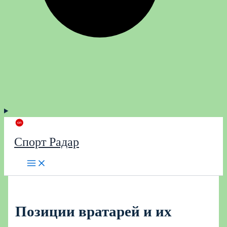
Спорт Радар
Позиции вратарей и их