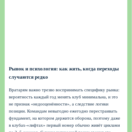
Рынок и психология: как жить, когда переходы
случаются редко
Вратарям важно трезво воспринимать специфику рынка:
вероятность каждый год менять клуб минимальна, и это
не признак «недооценённости», а следствие логики
позиции. Командам невыгодно ежегодно перестраивать
фундамент, на котором держится оборона, поэтому даже
в клубах‑«лифтах» первый номер обычно живёт циклами