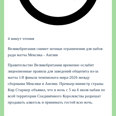
4 минут чтения
Великобритания снимет ночные ограничения для пабов
ради матча Мексика - Англия
Правительство Великобритании временно ослабит
лицензионные правила для заведений общепита из‑за
матча 1/8 финала чемпионата мира‑2026 между
сборными Мексики и Англии. Премьер-министр страны
Кир Стармер объявил, что в ночь с 5 на 6 июля пабам по
всей территории Соединённого Королевства разрешат
продавать алкоголь и принимать гостей всю ночь.