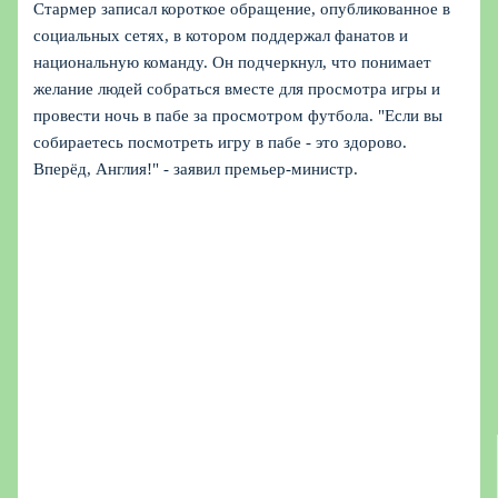
Стармер записал короткое обращение, опубликованное в
социальных сетях, в котором поддержал фанатов и
национальную команду. Он подчеркнул, что понимает
желание людей собраться вместе для просмотра игры и
провести ночь в пабе за просмотром футбола. "Если вы
собираетесь посмотреть игру в пабе - это здорово.
Вперёд, Англия!" - заявил премьер-министр.