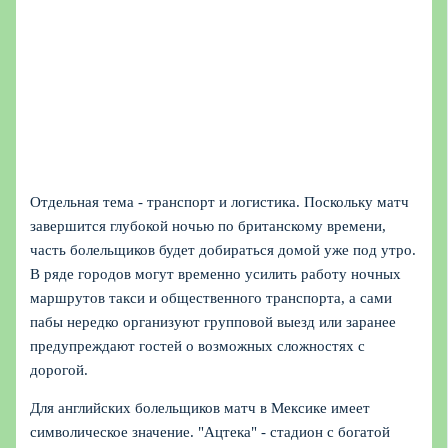
Отдельная тема - транспорт и логистика. Поскольку матч
завершится глубокой ночью по британскому времени,
часть болельщиков будет добираться домой уже под утро.
В ряде городов могут временно усилить работу ночных
маршрутов такси и общественного транспорта, а сами
пабы нередко организуют групповой выезд или заранее
предупреждают гостей о возможных сложностях с
дорогой.
Для английских болельщиков матч в Мексике имеет
символическое значение. "Ацтека" - стадион с богатой