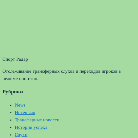
Спорт Радар
Отслеживание трансферных слухов и переходов игроков в
режиме нон-стоп.
Рубрики
News
Интервью
Трансферные новости
Истории успеха
Слухи