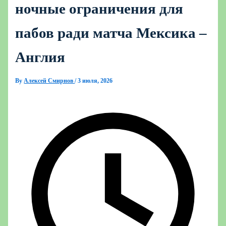
ночные ограничения для
пабов ради матча Мексика –
Англия
By
Алексей Смирнов
/
3 июля, 2026