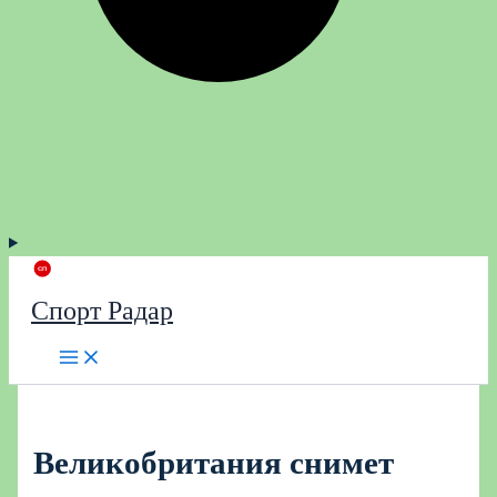
Спорт Радар
Великобритания снимет