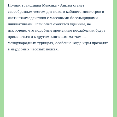
Ночная трансляция Мексика - Англия станет
своеобразным тестом для нового кабинета министров в
части взаимодействия с массовыми болельщицкими
инициативами. Если опыт окажется удачным, не
исключено, что подобные временные послабления будут
применяться и к другим ключевым матчам на
международных турнирах, особенно когда игры проходят
в неудобных часовых поясах.