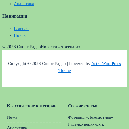
Аналитика
Навигация
Главная
Поиск
© 2026 Спорт Радар
Новости «Арсенала»
Copyright © 2026 Спорт Радар | Powered by
Astra WordPress
Theme
Классические категории
Свежие статьи
News
Форвард «Локомотива»
Руденко вернулся к
Аналитика