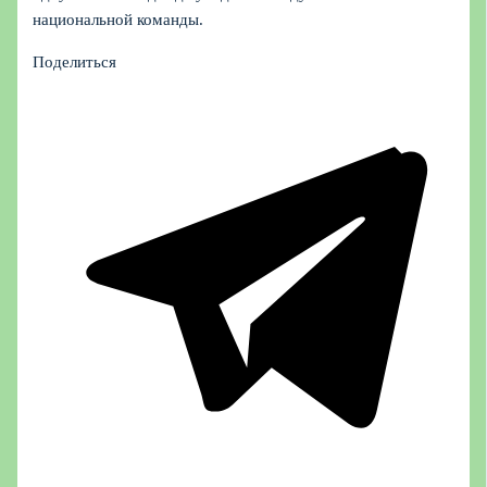
национальной команды.
Поделиться