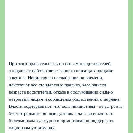
При этом правительство, по словам представителей,
ожидает от пабов ответственного подхода к продаже
алкоголя. Несмотря на послабление по времени,
действуют все стандартные правила, касающиеся
возраста посетителей, отказа в обслуживании сильно
нетрезвым людям и соблюдения общественного порядка.
Власти подчёркивают, что цель инициативы - не устроить
бесконтрольные ночные гуляния, а дать возможность
болельщикам культурно и организованно поддержать
национальную команду.