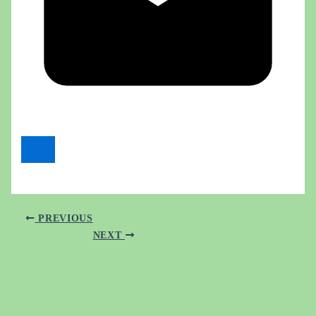
PREVIOUS
NEXT