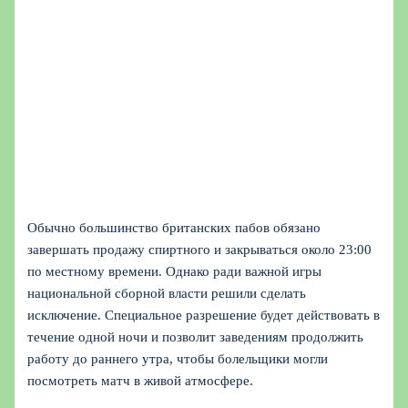
Обычно большинство британских пабов обязано
завершать продажу спиртного и закрываться около 23:00
по местному времени. Однако ради важной игры
национальной сборной власти решили сделать
исключение. Специальное разрешение будет действовать в
течение одной ночи и позволит заведениям продолжить
работу до раннего утра, чтобы болельщики могли
посмотреть матч в живой атмосфере.