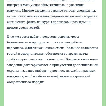
интерес к матчу способны значительно увеличить
выручку. Многие заведения заранее готовят специальные
акции: тематические меню, фирменные коктейли в цветах
английского флага, конкурсы прогнозов и розыгрыши
призов среди гостей.
В то же время пабам предстоит усилить меры
безопасности и продумать организацию работы
персонала. Длительная ночная смена, большое количество
гостей и эмоциональная обстановка во время матча
требуют дополнительного контроля. Обычно в такие ночи
заведения договариваются о присутствии дополнительной
охраны и заранее информируют посетителей о правилах
поведения, чтобы избежать конфликтов и нарушений
общественного порядка.